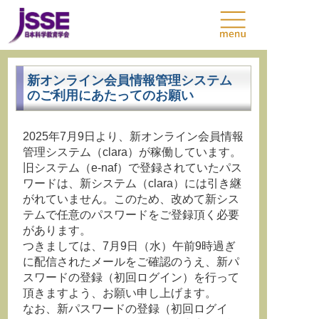
新オンライン会員情報管理システム
のご利用にあたってのお願い
2025年7月9日より、新オンライン会員情報
管理システム（clara）が稼働しています。
旧システム（e-naf）で登録されていたパス
ワードは、新システム（clara）には引き継
がれていません。このため、改めて新シス
テムで任意のパスワードをご登録頂く必要
があります。
つきましては、7月9日（水）午前9時過ぎ
に配信されたメールをご確認のうえ、新パ
スワードの登録（初回ログイン）を行って
頂きますよう、お願い申し上げます。
なお、新パスワードの登録（初回ログイ