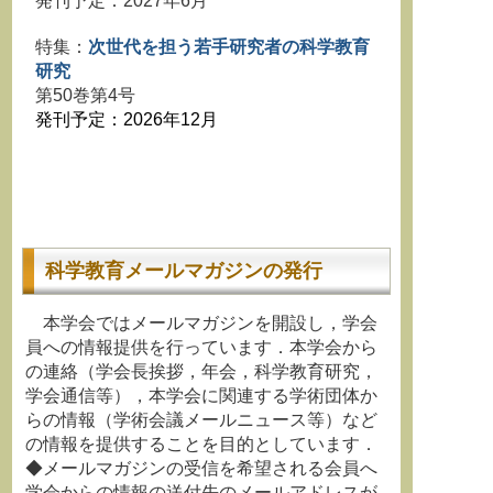
発刊予定：2027年6月
特集：
次世代を担う若手研究者の科学教育
研究
第50巻第4号
発刊予定：2026年12月
科学教育メールマガジンの発行
本学会ではメールマガジンを開設し，学会
員への情報提供を行っています．本学会から
の連絡（学会長挨拶，年会，科学教育研究，
学会通信等），本学会に関連する学術団体か
らの情報（学術会議メールニュース等）など
の情報を提供することを目的としています．
◆メールマガジンの受信を希望される会員へ
学会からの情報の送付先のメールアドレスが