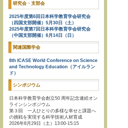
研究会・支部会
2025年度第6回日本科学教育学会研究会
（四国支部開催）5月30日（土）
2025年度第7回日本科学教育学会研究会
（中国支部開催）6月14日（日）
関連国際学会
8th ICASE World Conference on Science
and Technology Education（アイルラン
ド）
シンポジウム
日本科学教育学会創立50 周年記念連続オン
ラインシンポジウム
第３回 一人ひとりの多様な幸せと課題へ
の挑戦を実現する科学技術人材育成
2026年8月29日（土）13:00-15:15