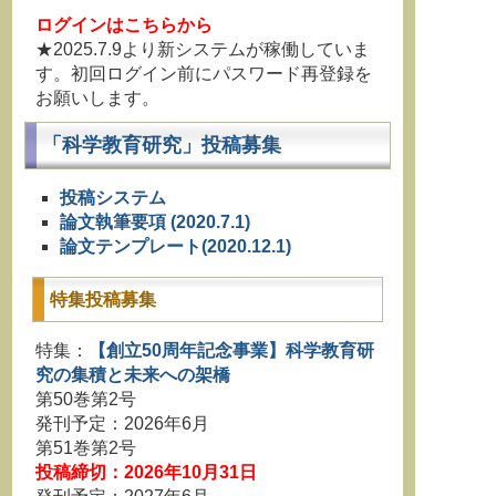
ログインはこちらから
★2025.7.9より新システムが稼働していま
す。初回ログイン前にパスワード再登録を
お願いします。
「科学教育研究」投稿募集
投稿システム
論文執筆要項 (2020.7.1)
論文テンプレート(2020.12.1)
特集投稿募集
特集：
【創立50周年記念事業】科学教育研
究の集積と未来への架橋
第50巻第2号
発刊予定：2026年6月
第51巻第2号
投稿締切：2026年10月31日