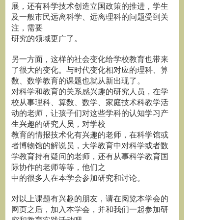
展，还有科学技术创造立国政策的推进，学生
及一般市民远离科学、远离理科的问题受到关
注，需要
研究的领域更广了。
另一方面，这样的社会变化给学校教育也带来
了很大的变化。与时代变化相对应的理科、算
数、数学教育的课题也就从新出现了。
对科学和教育的关系感兴趣的研究人员，在学
校从事理科、算数、数学、家庭技术科教学活
动的老师，让孩子们对这些学科的认知学习产
生兴趣的研究人员，对学校
教育的情报技术化有兴趣的老师，在科学馆或
者博物馆的解说员，大学教育中对科学或者数
学教育持有疑问的老师，还有从事科学教育国
际协作的老师等等，他们之
中的很多人在本学会参加研究和讨论。
对以上课题有兴趣的朋友，请在阅览本学会的
网页之后，加入本学会，并和我们一起参加研