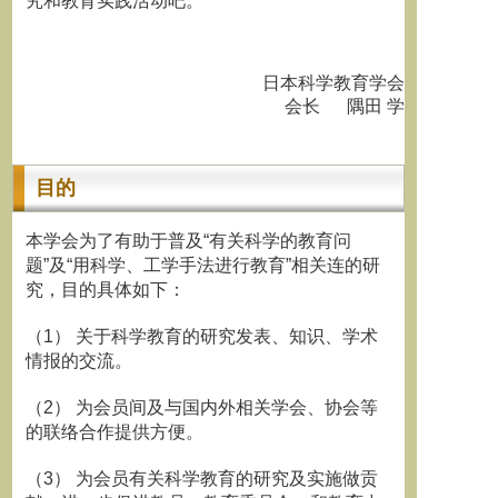
究和教育实践活动吧。
日本科学教育学会
会长 隅田 学
目的
本学会为了有助于普及“有关科学的教育问
题”及“用科学、工学手法进行教育”相关连的研
究，目的具体如下：
（1） 关于科学教育的研究发表、知识、学术
情报的交流。
（2） 为会员间及与国内外相关学会、协会等
的联络合作提供方便。
（3） 为会员有关科学教育的研究及实施做贡