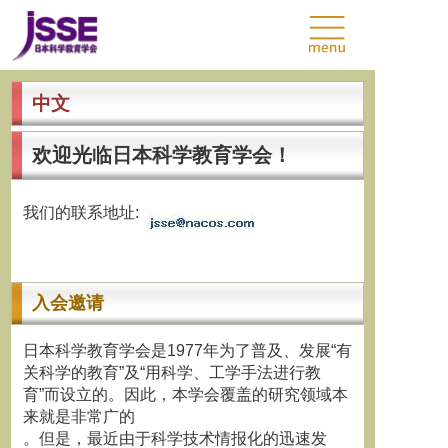
中文
欢迎光临日本科学教育学会！
我们的联系地址:
入会邀请
日本科学教育学会是1977年为了普及、发展“有
关科学的教育”及“用科学、工学手法进行教
育”而设立的。因此，本学会覆盖的研究领域本
来就是非常广的
。但是，最近由于科学技术情报化的迅速发