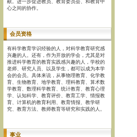
献。进一步促进教员、教育委员会、和教育中
心之间的协作。
会员资格
有科学教育学识经验的人，对科学教育研究感
兴趣的人。还有，作为开放的学会，尤其是对
推进科学教育的教育实践感兴趣的人，学校的
老师、研究人员、以及学生，都可以成为本学
会的会员。具体来说，从事物理教育、化学教
育、生物教育、地学教育、理科教育、算术数
学教育、数理科学教育、统计教育、教育心理
学、认知科学、教育评价、教育工学、情报教
育、计算机的教育利用、教育情报、教学研
究、教育方法、教师教育等研究和实践的人。
事业