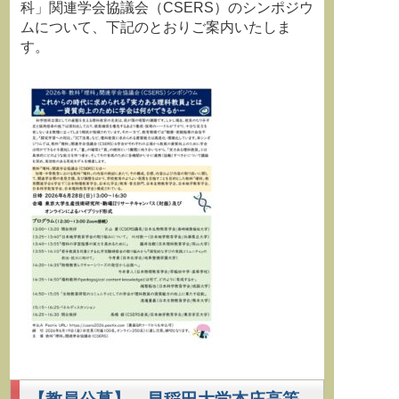
科」関連学会協議会（CSERS）のシンポジウ
ムについて、下記のとおりご案内いたしま
す。