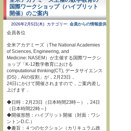
国際ワークショップ（ハイブリット
開催）のご案内
2026年2月5日(木) カテゴリー:
会員からの情報提供
会員各位
全米アカデミーズ（The National Academies
of Sciences, Engineering, and
Medicine: NASEM）が主催する国際ワークシ
ョップ「K-12数学教育における
computational thinking(CT), データサイエンス
(DS)，AIの役割」が，2月23日，
24日にかけて開催されますので，ご案内差し
上げます．
◆日時：2月23日（日本時間23時～），24日
（日本時間22時～)
◆開催形態：ハイブリット開催（対面：ワシ
ントンD.C.）
◆趣旨：４つのセクション（カリキュラム政