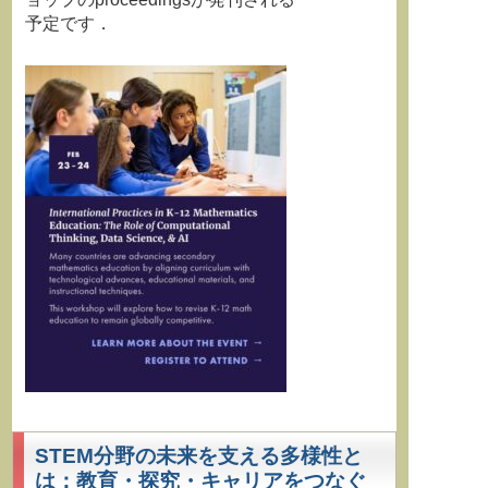
予定です．
STEM分野の未来を支える多様性と
は：教育・探究・キャリアをつなぐ