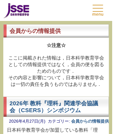
会員からの情報提供
☆注意☆
ここに掲載された情報は，日本科学教育学会
としての情報提供ではなく，会員の便を図る
ためのものです．
その内容と影響について，日本科学教育学会
は一切の責任を負うものではありません．
2026年 教科『理科』関連学会協議
会（CSERS）シンポジウム
2026年4月27日(月) カテゴリー:
会員からの情報提供
日本科学教育学会が加盟している教科「理