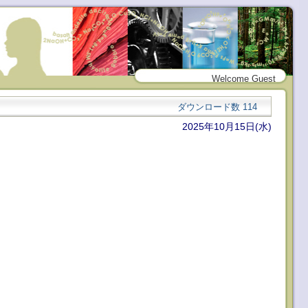
Welcome Guest
ダウンロード数
114
2025年10月15日(水)