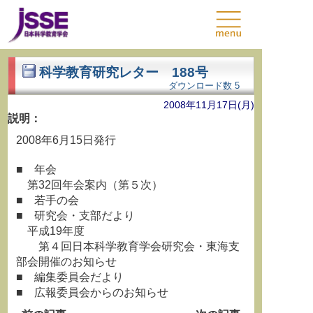
科学教育研究レター 188号
ダウンロード数
5
2008年11月17日(月)
説明：
2008年6月15日発行
■ 年会
第32回年会案内（第５次）
■ 若手の会
■ 研究会・支部だより
平成19年度
第４回日本科学教育学会研究会・東海支
部会開催のお知らせ
■ 編集委員会だより
■ 広報委員会からのお知らせ