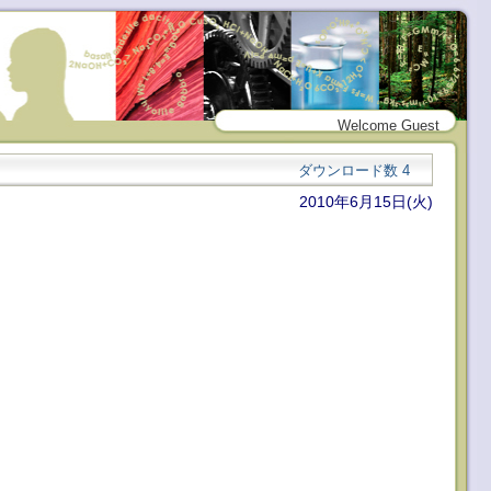
Welcome Guest
ダウンロード数
4
2010年6月15日(火)