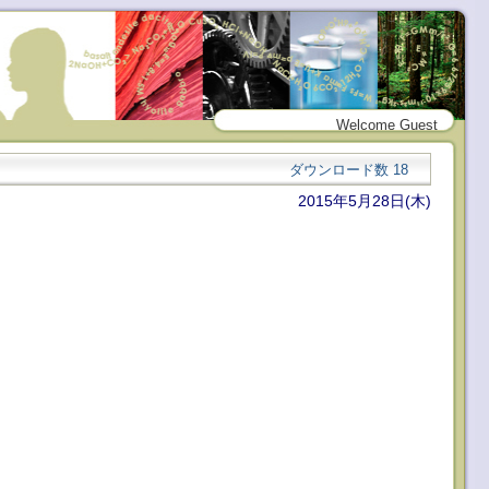
Welcome Guest
ダウンロード数
18
2015年5月28日(木)