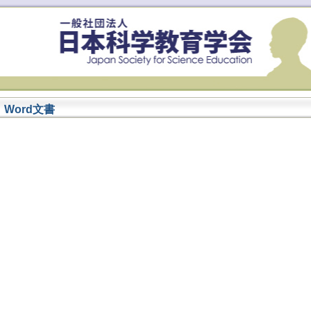
Word文書