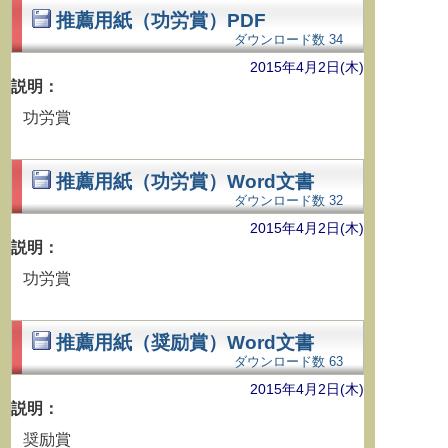
推薦用紙（功労賞）PDF
ダウンロード数
34
2015年4月2日(木)
説明：
功労賞
推薦用紙（功労賞）Word文書
ダウンロード数
32
2015年4月2日(木)
説明：
功労賞
推薦用紙（奨励賞）Word文書
ダウンロード数
63
2015年4月2日(木)
説明：
奨励賞