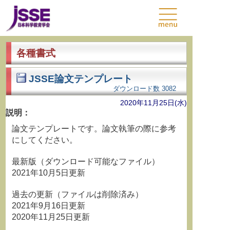
各種書式
JSSE論文テンプレート
ダウンロード数
3082
2020年11月25日(水)
説明：
論文テンプレートです。論文執筆の際に参考
にしてください。
最新版（ダウンロード可能なファイル）
2021年10月5日更新
過去の更新（ファイルは削除済み）
2021年9月16日更新
2020年11月25日更新