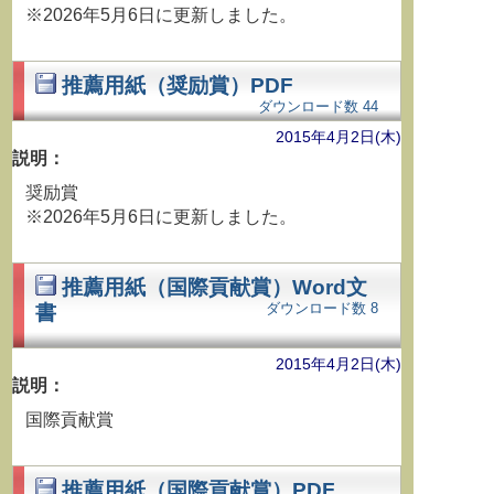
※2026年5月6日に更新しました。
推薦用紙（奨励賞）PDF
ダウンロード数
44
2015年4月2日(木)
説明：
奨励賞
※2026年5月6日に更新しました。
推薦用紙（国際貢献賞）Word文
ダウンロード数
8
書
2015年4月2日(木)
説明：
国際貢献賞
推薦用紙（国際貢献賞）PDF