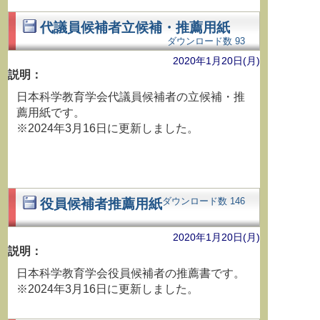
代議員候補者立候補・推薦用紙
ダウンロード数
93
2020年1月20日(月)
説明：
日本科学教育学会代議員候補者の立候補・推
薦用紙です。
※2024年3月16日に更新しました。
ダウンロード数
146
役員候補者推薦用紙
2020年1月20日(月)
説明：
日本科学教育学会役員候補者の推薦書です。
※2024年3月16日に更新しました。