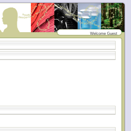
Welcome Guest