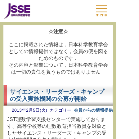
☆注意☆
ここに掲載された情報は，日本科学教育学会
としての情報提供ではなく，会員の便を図る
ためのものです．
その内容と影響について，日本科学教育学会
は一切の責任を負うものではありません．
サイエンス・リーダーズ・キャンプ
の受入実施機関の公募が開始
2013年2月5日(火) カテゴリー:
会員からの情報提供
JST理数学習支援センターで実施しておりま
す、高等学校等の理数教育担当教員を対象と
したサイエンス・リーダーズ・キャンプの受