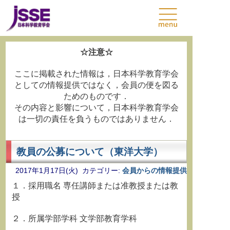
☆注意☆
ここに掲載された情報は，日本科学教育学会
としての情報提供ではなく，会員の便を図る
ためのものです．
その内容と影響について，日本科学教育学会
は一切の責任を負うものではありません．
教員の公募について（東洋大学）
2017年1月17日(火) カテゴリー:
会員からの情報提供
１．採用職名 専任講師または准教授または教
授
２．所属学部学科 文学部教育学科