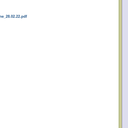
ne_28.02.22.pdf