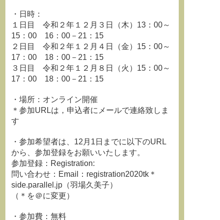
・日時：
１日目 令和２年１２月３日（木）13：00～
15：00 16：00－21：15
２日目 令和２年１２月４日（金）15：00～
17：00 18：00－21：15
３日目 令和２年１２月８日（火）15：00～
17：00 18：00－21：15
・場所：オンライン開催
＊参加URLは，申込者にメールで連絡致しま
す
・参加希望者は、12月1日までに以下のURL
から、参加登録をお願いいたします。
参加登録：Registration:
問い合わせ：Email：registration2020tk＊
side.parallel.jp（羽場久美子）
（＊を＠に変更）
・参加費：無料