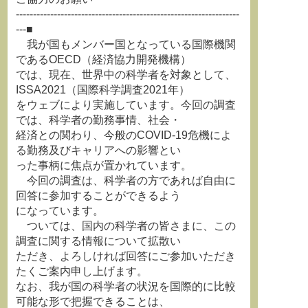
-----------------------------------------------------------------
---■
我が国もメンバー国となっている国際機関
であるOECD（経済協力開発機構）
では、現在、世界中の科学者を対象として、
ISSA2021（国際科学調査2021年）
をウェブにより実施しています。今回の調査
では、科学者の勤務事情、社会・
経済との関わり、今般のCOVID-19危機によ
る勤務及びキャリアへの影響とい
った事柄に焦点が置かれています。
今回の調査は、科学者の方であれば自由に
回答に参加することができるよう
になっています。
ついては、国内の科学者の皆さまに、この
調査に関する情報について拡散い
ただき、よろしければ回答にご参加いただき
たくご案内申し上げます。
なお、我が国の科学者の状況を国際的に比較
可能な形で把握できることは、