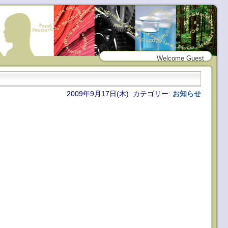
Welcome Guest
2009年9月17日(木) カテゴリー:
お知らせ