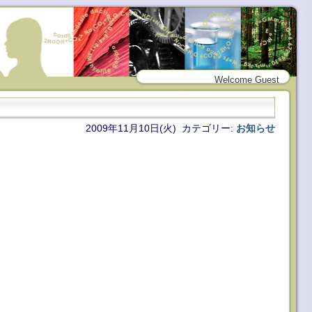
Welcome Guest
2009年11月10日(火) カテゴリー:
お知らせ