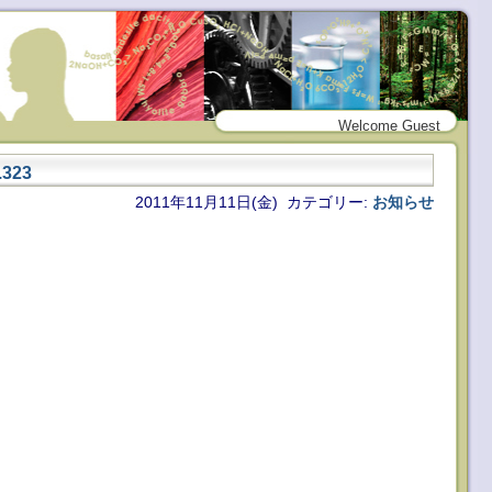
Welcome Guest
323
2011年11月11日(金) カテゴリー:
お知らせ