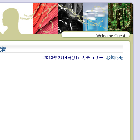
Welcome Guest
定着
2013年2月4日(月) カテゴリー:
お知らせ