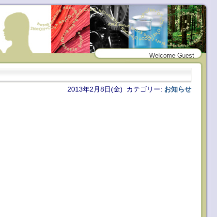
Welcome Guest
2013年2月8日(金) カテゴリー:
お知らせ