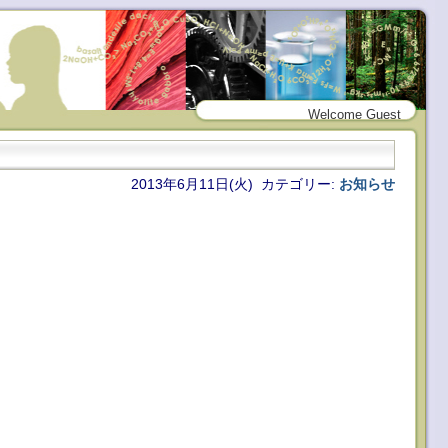
Welcome Guest
2013年6月11日(火) カテゴリー:
お知らせ