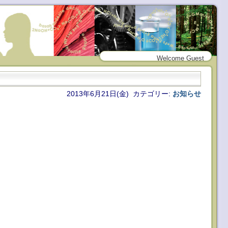
Welcome Guest
2013年6月21日(金) カテゴリー:
お知らせ