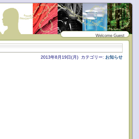
Welcome Guest
2013年8月19日(月) カテゴリー:
お知らせ