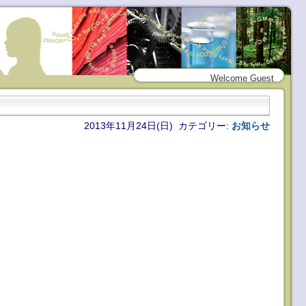
Welcome Guest
2013年11月24日(日) カテゴリー:
お知らせ