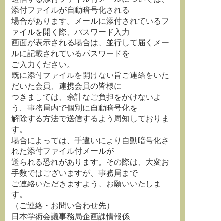
添付ファイルが自動暗号化される
場合があります。メールに添付されているフ
ァイルを開く際、パスワード入力
画面が表示される場合は、並行して届くメー
ルに記載されているパスワードを
ご入力ください。
既に添付ファイルを開けない旨ご連絡をいた
だいた会員、連携会員の皆様に
つきましては、余計なご負担をかけないよ
う、事務局内で個別に自動暗号化を
解除する方法で送信するよう周知しておりま
す。
場合によっては、手違いにより自動暗号化さ
れた添付ファイル付メールが
送られる恐れがあります。その際は、大変お
手数ではございますが、事務局まで
ご連絡いただきますよう、お願いいたしま
す。
（ご連絡・お問い合わせ先）
日本学術会議事務局企画課情報係