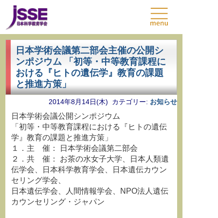
日本学術会議第二部会主催の公開シ
ンポジウム 「初等・中等教育課程に
おける『ヒトの遺伝学』教育の課題
と推進方策」
2014年8月14日(木) カテゴリー:
お知らせ
日本学術会議公開シンポジウム
「初等・中等教育課程における『ヒトの遺伝
学』教育の課題と推進方策」
１．主 催： 日本学術会議第二部会
２．共 催： お茶の水女子大学、日本人類遺
伝学会、日本科学教育学会、日本遺伝カウン
セリング学会、
日本遺伝学会、人間情報学会、NPO法人遺伝
カウンセリング・ジャパン