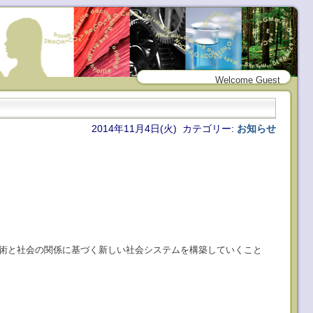
Welcome Guest
2014年11月4日(火) カテゴリー:
お知らせ
術と社会の関係に基づく新しい社会システムを構築していくこと