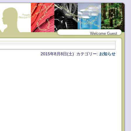
Welcome Guest
2015年8月8日(土) カテゴリー:
お知らせ