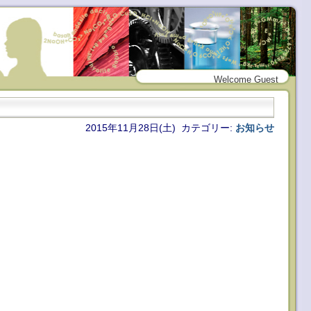
Welcome Guest
2015年11月28日(土) カテゴリー:
お知らせ