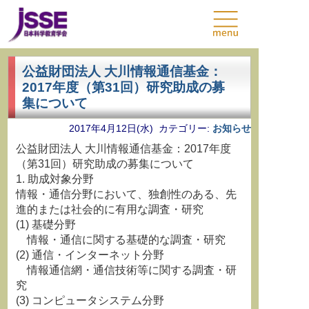
公益財団法人 大川情報通信基金：
2017年度（第31回）研究助成の募
集について
2017年4月12日(水) カテゴリー:
お知らせ
公益財団法人 大川情報通信基金：2017年度
（第31回）研究助成の募集について
1. 助成対象分野
情報・通信分野において、独創性のある、先
進的または社会的に有用な調査・研究
(1) 基礎分野
情報・通信に関する基礎的な調査・研究
(2) 通信・インターネット分野
情報通信網・通信技術等に関する調査・研
究
(3) コンピュータシステム分野