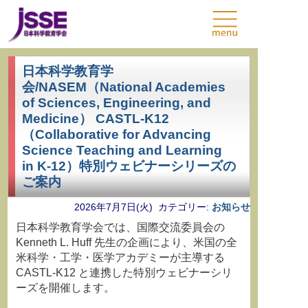
日本科学教育学
会/NASEM（National Academies
of Sciences, Engineering, and
Medicine） CASTL-K12
（Collaborative for Advancing
Science Teaching and Learning
in K-12）特別ウェビナーシリーズの
ご案内
2026年7月7日(火) カテゴリー:
お知らせ
日本科学教育学会では、国際交流委員会の
Kenneth L. Huff 先生の企画により、米国の全
米科学・工学・医学アカデミーが主導する
CASTL-K12 と連携した特別ウェビナーシリ
ーズを開催します。