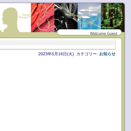
Welcome Guest
2023年5月16日(火) カテゴリー:
お知らせ