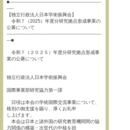
■---------------------------------------------------------------
-----
【独立行政法人日本学術振興会】
令和７（2025）年度分研究拠点形成事業の
公募について
-----------------------------------------------------------------
---■
令和７（２０２５）年度分研究拠点形成事
業の公募について
独立行政法人日本学術振興会
国際事業部研究協力第一課
日頃は本会の学術国際交流事業について、
格別の御支援を賜り、厚くお礼申
し上げます。
本会は日本と諸外国の研究教育機関間の協
力関係の構築・次世代の中核を担