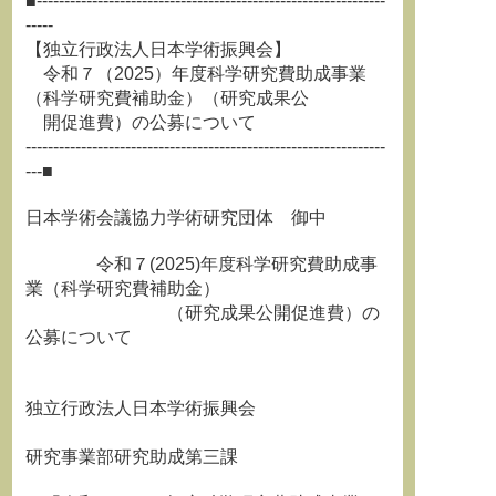
■---------------------------------------------------------------
-----
【独立行政法人日本学術振興会】
令和７（2025）年度科学研究費助成事業
（科学研究費補助金）（研究成果公
開促進費）の公募について
-----------------------------------------------------------------
---■
日本学術会議協力学術研究団体 御中
令和７(2025)年度科学研究費助成事
業（科学研究費補助金）
（研究成果公開促進費）の
公募について
独立行政法人日本学術振興会
研究事業部研究助成第三課