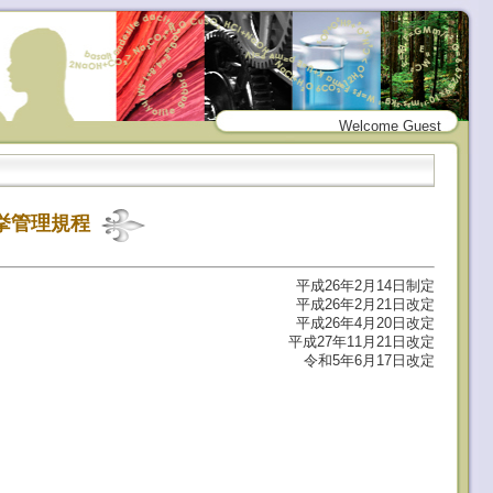
Welcome Guest
挙管理規程
平成26年2月14日制定
平成26年2月21日改定
平成26年4月20日改定
平成27年11月21日改定
令和5年6月17日改定