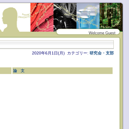
Welcome Guest
2020年6月1日(月) カテゴリー:
研究会・支部
論 文