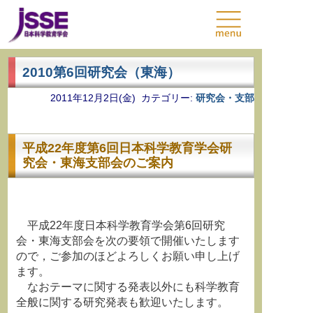
2010第6回研究会（東海）
2011年12月2日(金) カテゴリー:
研究会・支部
平成22年度第6回日本科学教育学会研
究会・東海支部会のご案内
平成22年度日本科学教育学会第6回研究
会・東海支部会を次の要領で開催いたします
ので，ご参加のほどよろしくお願い申し上げ
ます。
なおテーマに関する発表以外にも科学教育
全般に関する研究発表も歓迎いたします。