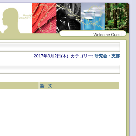
Welcome Guest
2017年3月2日(木) カテゴリー:
研究会・支部
論 文