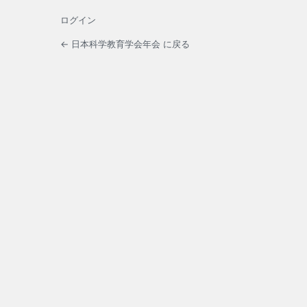
ログイン
← 日本科学教育学会年会 に戻る