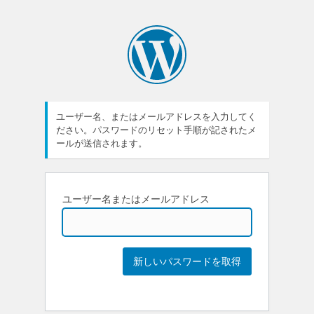
ユーザー名、またはメールアドレスを入力してく
ださい。パスワードのリセット手順が記されたメ
ールが送信されます。
ユーザー名またはメールアドレス