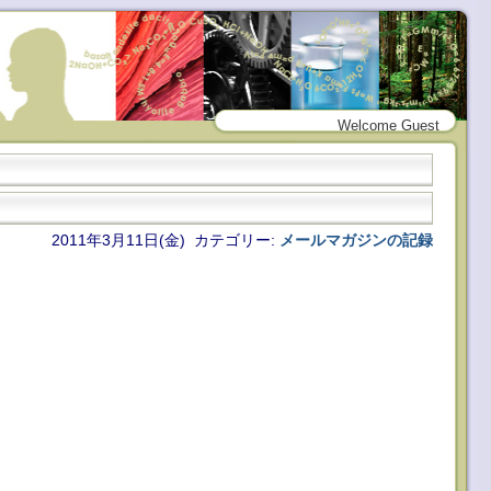
Welcome Guest
2011年3月11日(金) カテゴリー:
メールマガジンの記録