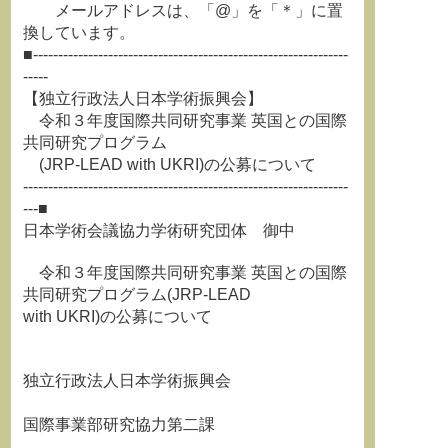
メールアドレスは、「@」を「＊」に置
換しています。
■---------------------------------------------------------------
-----
【独立行政法人日本学術振興会】
令和３年度国際共同研究事業 英国との国際
共同研究プログラム
(JRP-LEAD with UKRI)の公募について
-----------------------------------------------------------------
---■
日本学術会議協力学術研究団体 御中
令和３年度国際共同研究事業 英国との国際
共同研究プログラム(JRP-LEAD
with UKRI)の公募について
独立行政法人日本学術振興会
国際事業部研究協力第二課