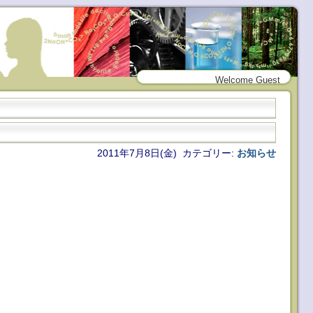
Welcome Guest
2011年7月8日(金) カテゴリー:
お知らせ