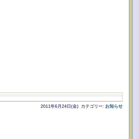
2011年6月24日(金) カテゴリー:
お知らせ